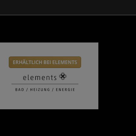
ERHÄLTLICH BEI ELEMENTS