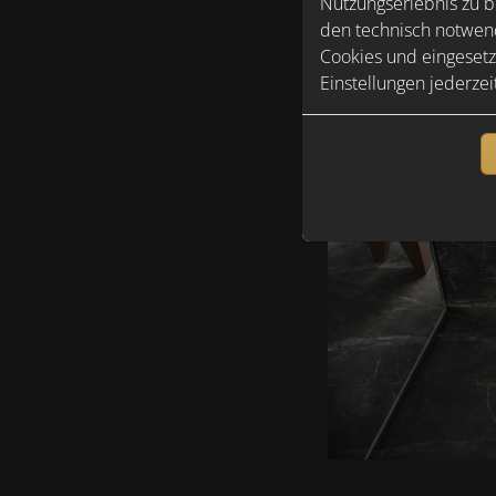
Nutzungserlebnis zu b
den technisch notwend
Cookies und eingesetz
Einstellungen jederzei