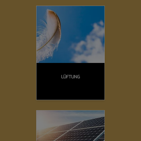
LÜFTUNG