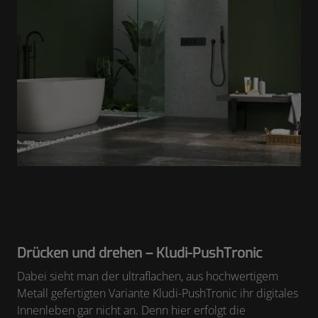
Drücken und drehen – Kludi-PushTronic
Dabei sieht man der ultraflachen, aus hochwertigem
Metall gefertigten Variante Kludi-PushTronic ihr digitales
Innenleben gar nicht an. Denn hier erfolgt die