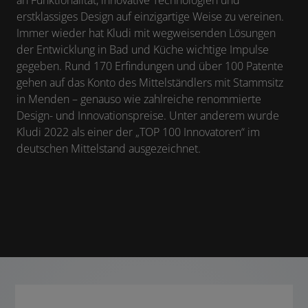
erstklassiges Design auf einzigartige Weise zu vereinen.
Immer wieder hat Kludi mit wegweisenden Lösungen
der Entwicklung in Bad und Küche wichtige Impulse
gegeben. Rund 170 Erfindungen und über 100 Patente
gehen auf das Konto des Mittelständlers mit Stammsitz
in Menden – genauso wie zahlreiche renommierte
Design- und Innovationspreise. Unter anderem wurde
Kludi 2022 als einer der „TOP 100 Innovatoren“ im
deutschen Mittelstand ausgezeichnet.