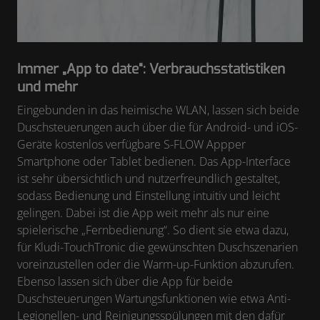
Immer „App to date“: Verbrauchsstatistiken
und mehr
Eingebunden in das heimische WLAN, lassen sich beide
Duschsteuerungen auch über die für Android- und iOS-
Geräte kostenlos verfügbare S-FLOW Appper
Smartphone oder Tablet bedienen. Das App-Interface
ist sehr übersichtlich und nutzerfreundlich gestaltet,
sodass Bedienung und Einstellung intuitiv und leicht
gelingen. Dabei ist die App weit mehr als nur eine
spielerische „Fernbedienung“. So dient sie etwa dazu,
für Kludi-TouchTronic die gewünschten Duschszenarien
voreinzustellen oder die Warm-up-Funktion abzurufen.
Ebenso lassen sich über die App für beide
Duschsteuerungen Wartungsfunktionen wie etwa Anti-
Legionellen- und Reinigungsspülungen mit den dafür