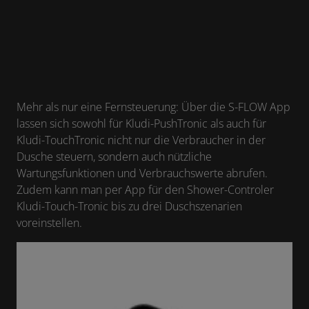
Mehr als nur eine Fernsteuerung: Über die S-FLOW App
lassen sich sowohl für Kludi-PushTronic als auch für
Kludi-TouchTronic nicht nur die Verbraucher in der
Dusche steuern, sondern auch nützliche
Wartungsfunktionen und Verbrauchswerte abrufen.
Zudem kann man per App für den Shower-Controler
Kludi-Touch-Tronic bis zu drei Duschszenarien
voreinstellen.