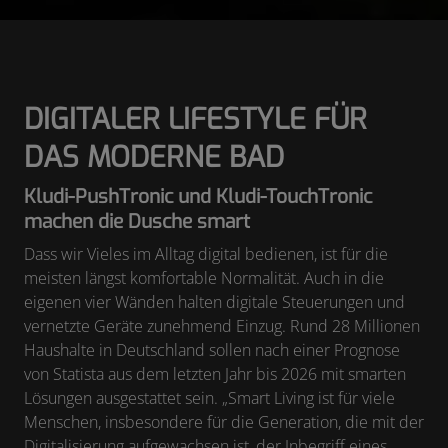
DIGITALER LIFESTYLE FÜR
DAS MODERNE BAD
Kludi-PushTronic und Kludi-TouchTronic
machen die Dusche smart
Dass wir Vieles im Alltag digital bedienen, ist für die
meisten längst komfortable Normalität. Auch in die
eigenen vier Wänden halten digitale Steuerungen und
vernetzte Geräte zunehmend Einzug. Rund 28 Millionen
Haushalte in Deutschland sollen nach einer Prognose
von Statista aus dem letzten Jahr bis 2026 mit smarten
Lösungen ausgestattet sein. „Smart Living ist für viele
Menschen, insbesondere für die Generation, die mit der
Digitalisierung aufgewachsen ist, der Inbegriff eines