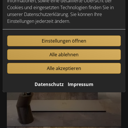
Informationen, sowie eine detaillierte Übersicht der
Cookies und eingesetzten Technologien finden Sie in
unserer Datenschutzerklärung. Sie können Ihre
Einstellungen jederzeit ändern.
Einstellungen öffnen
Alle ablehnen
Alle akzeptieren
Datenschutz
Impressum