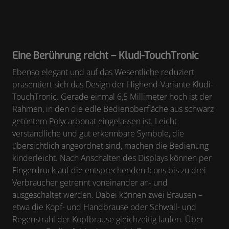
Eine Berührung reicht – Kludi-TouchTronic
Ebenso elegant und auf das Wesentliche reduziert
präsentiert sich das Design der Highend-Variante Kludi-
TouchTronic. Gerade einmal 6,5 Millimeter hoch ist der
Rahmen, in den die edle Bedienoberfläche aus schwarz
getöntem Polycarbonat eingelassen ist. Leicht
verständliche und gut erkennbare Symbole, die
übersichtlich angeordnet sind, machen die Bedienung
kinderleicht. Nach Anschalten des Displays können per
Fingerdruck auf die entsprechenden Icons bis zu drei
Verbraucher getrennt voneinander an- und
ausgeschaltet werden. Dabei können zwei Brausen –
etwa die Kopf- und Handbrause oder Schwall- und
Regenstrahl der Kopfbrause gleichzeitig laufen. Über