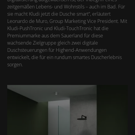
zeitgemäßen Lebens- und Wohnstils – auch im Bad. Für
sie macht Kludi jetzt die Dusche smart“, erläutert
Leonardo de Muro, Group Marketing Vice President. Mit
Kludi-PushTronic und Kludi-TouchTronic hat die
Premiummarke aus dem Sauerland für diese
wachsende Zielgruppe gleich zwei digitale
Duschsteuerungen für Highend-Anwendungen
entwickelt, die für ein rundum smartes Duscherlebnis
sorgen.