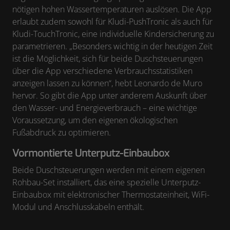
nötigen hohen Wassertemperaturen auslösen. Die App
erlaubt zudem sowohl für Kludi-PushTronic als auch für
Kludi-TouchTronic, eine individuelle Kindersicherung zu
parametrieren. „Besonders wichtig in der heutigen Zeit
ist die Möglichkeit, sich für beide Duschsteuerungen
über die App verschiedene Verbrauchsstatistiken
anzeigen lassen zu können“, hebt Leonardo de Muro
hervor. So gibt die App unter anderem Auskunft über
den Wasser- und Energieverbrauch – eine wichtige
Voraussetzung, um den eigenen ökologischen
Fußabdruck zu optimieren.
Vormontierte Unterputz-Einbaubox
Beide Duschsteuerungen werden mit einem eigenen
Rohbau-Set installiert, das eine spezielle Unterputz-
Einbaubox mit elektronischer Thermostateinheit, WiFi-
Modul und Anschlusskabeln enthält.